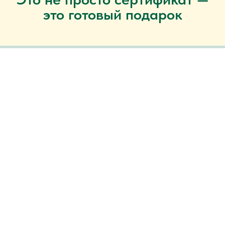
это готовый подарок