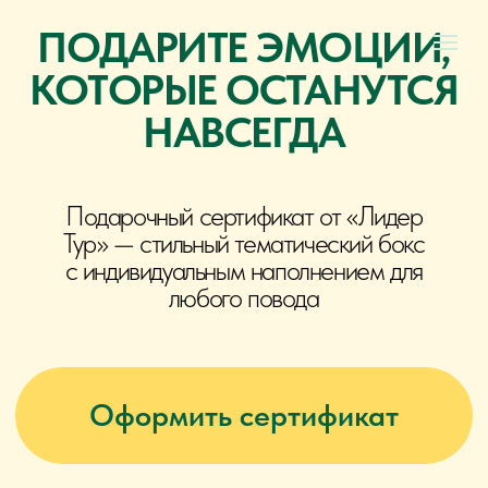
ПОДАРИТЕ ЭМОЦИИ,
КОТОРЫЕ ОСТАНУТСЯ
НАВСЕГДА
Подарочный сертификат от «Лидер
Тур» — стильный тематический бокс
с индивидуальным наполнением для
любого повода
Оформить сертификат