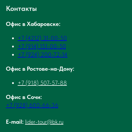
Контакты
Офис в Хабаровске:
+7 (4212) 31-00-50
+7 (914) 151-00-50
+7 (924) 200-72-14
Офис в Ростове-на-Дону:
+7 (918) 507-57-88
Офис в Сочи:
+7 (928) 600-66-36
E-mail:
lider-tour@bk.ru