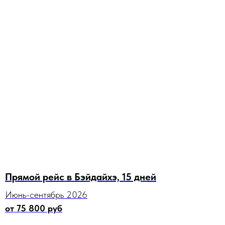
Прямой рейс в Бэйдайхэ, 15 дней
Июнь-сентябрь 2026
от 75 800 руб