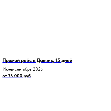
Прямой рейс в Далянь, 15 дней
Июнь-сентябрь 2026
от 75 000 руб