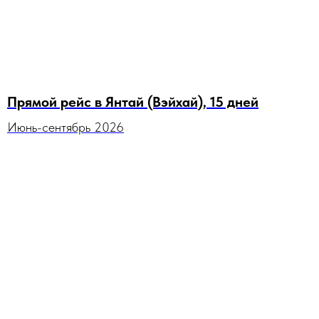
Прямой рейс в Янтай (Вэйхай), 15 дней
Июнь-сентябрь 2026