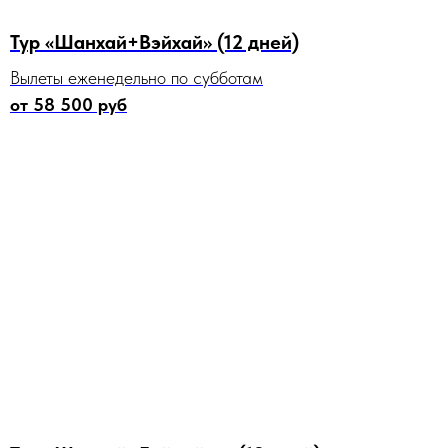
Тур «Шанхай+Вэйхай» (12 дней)
Вылеты еженедельно по субботам
от 58 500 руб