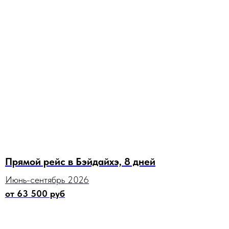
Прямой рейс в Бэйдайхэ, 8 дней
Июнь-сентябрь 2026
от 63 500 руб