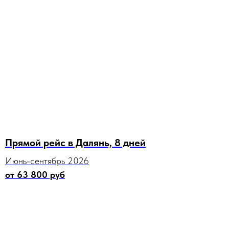
Прямой рейс в Далянь, 8 дней
Июнь-сентябрь 2026
от 63 800 руб