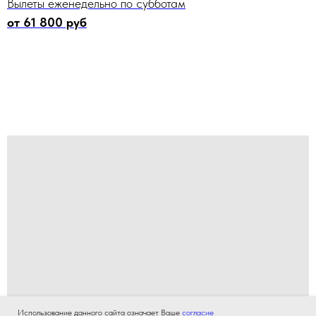
Вылеты еженедельно по субботам
от 61 800 руб
Использование данного сайта означает Ваше
согласие