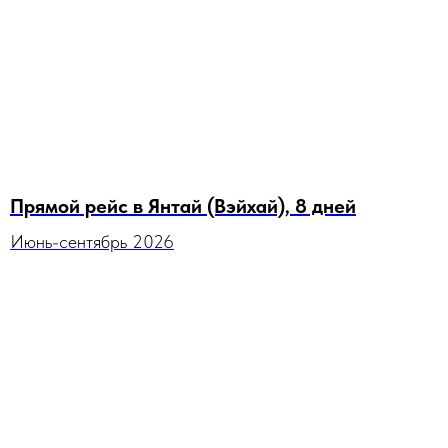
Прямой рейс в Янтай (Вэйхай), 8 дней
Июнь-сентябрь 2026