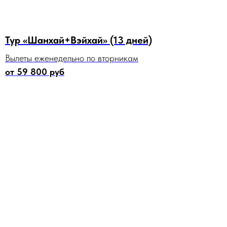
Тур «Шанхай+Вэйхай» (13 дней)
Вылеты еженедельно по вторникам
от 59 800 руб