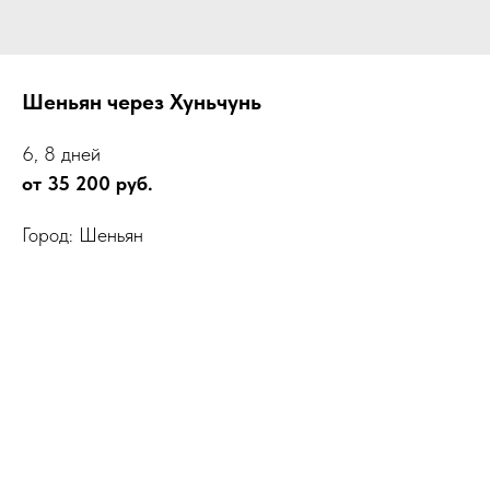
Шеньян через Хуньчунь
6, 8 дней
от 35 200 руб.
Город: Шеньян